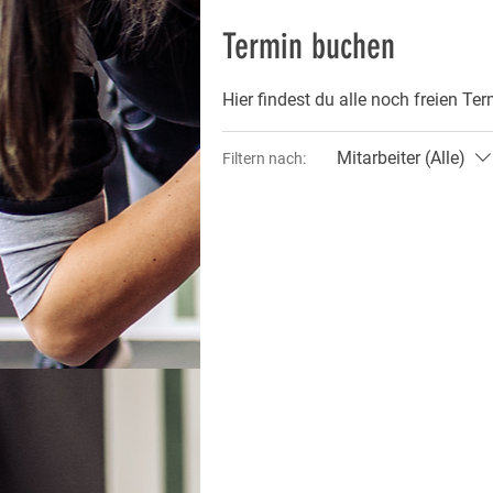
Termin buchen
Hier findest du alle noch freien Te
Mitarbeiter (Alle)
Filtern nach: