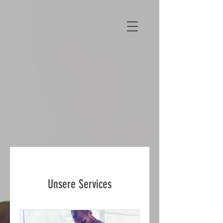
Unsere Services