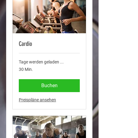
Cardio
Tage werden geladen ...
30 Min.
Buchen
Preispläne ansehen