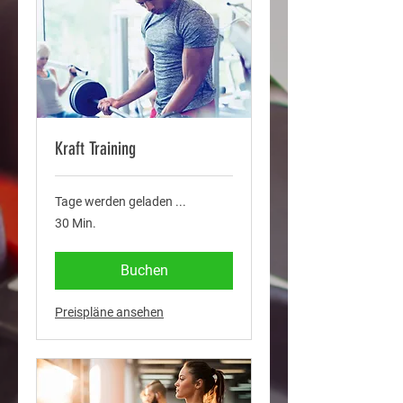
Kraft Training
Tage werden geladen ...
30 Min.
Buchen
Preispläne ansehen